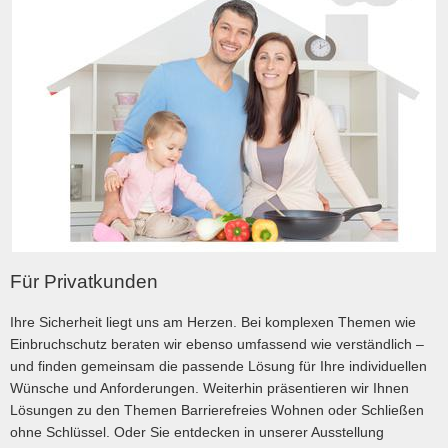
Für Privatkunden
Ihre Sicherheit liegt uns am Herzen. Bei komplexen Themen wie
Einbruchschutz beraten wir ebenso umfassend wie verständlich –
und finden gemeinsam die passende Lösung für Ihre individuellen
Wünsche und Anforderungen. Weiterhin präsentieren wir Ihnen
Lösungen zu den Themen Barrierefreies Wohnen oder Schließen
ohne Schlüssel. Oder Sie entdecken in unserer Ausstellung