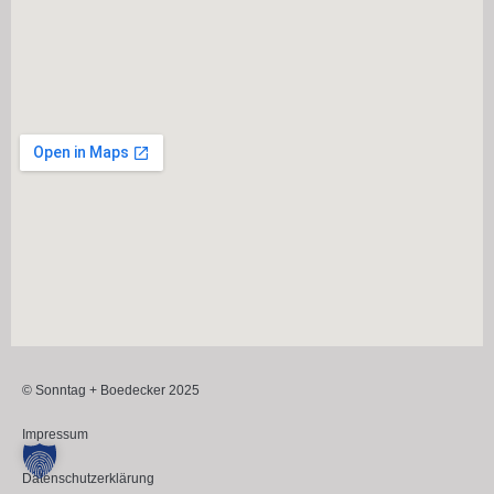
© Sonntag + Boedecker 2025
Impressum
Datenschutzerklärung