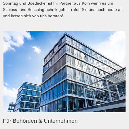
Sonntag und Boedecker ist Ihr Partner aus Köln wenn es um
Schloss- und Beschlagtechnik geht – rufen Sie uns noch heute an
und lassen sich von uns beraten!
Für Behörden & Unternehmen