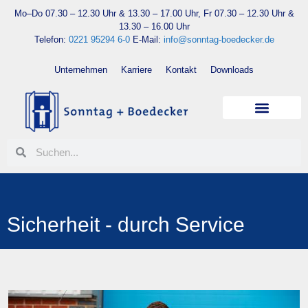
Mo–Do 07.30 – 12.30 Uhr & 13.30 – 17.00 Uhr, Fr 07.30 – 12.30 Uhr &
13.30 – 16.00 Uhr
Telefon:
0221 95294 6-0
E-Mail:
info@sonntag-boedecker.de
Unternehmen
Karriere
Kontakt
Downloads
Sicherheit - durch Service