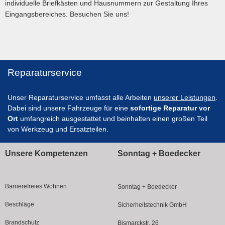
individuelle Briefkästen und Hausnummern zur Gestaltung Ihres
Eingangsbereiches. Besuchen Sie uns!
Reparaturservice
Unser Reparaturservice umfasst alle Arbeiten
unserer Leistungen
.
Dabei sind unsere Fahrzeuge für eine
sofortige Reparatur vor
Ort
umfangreich ausgestattet und beinhalten einen großen Teil
von Werkzeug und Ersatzteilen.
Unsere Kompetenzen
Sonntag + Boedecker
Barrierefreies Wohnen
Sonntag + Boedecker
Beschläge
Sicherheitstechnik GmbH
Brandschutz
Bismarckstr. 26