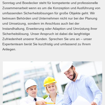
Sonntag und Boedecker steht für kompetente und professionelle
Zusammenarbeit wenn es um die Konzeption und Ausführung von
umfassenden Sicherheitslösungen für große Objekte geht. Wir
betreuen Behörden und Unternehmen nicht nur bei der Planung
und Umsetzung, sondern im Anschluss auch bei der
Instandhaltung, Erweiterung oder Adaption und Umrüstung ihrer
Sicherheitslösung. Unser Anspruch ist dabei die langfristige
Zufriedenheit unserer Kunden. Sprechen Sie uns an – unser
Expertenteam berät Sie kurzfristig und umfassend zu Ihrem
Anliegen.