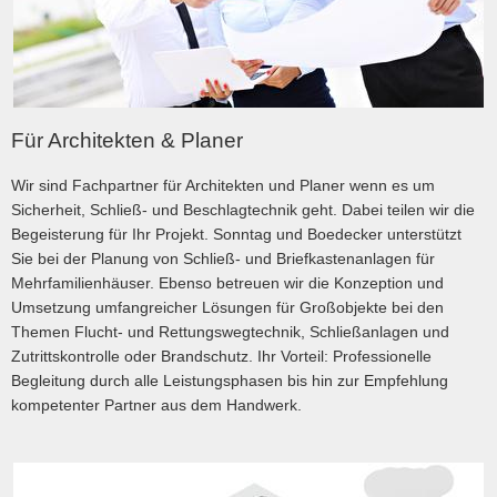
Für Architekten & Planer
Wir sind Fachpartner für Architekten und Planer wenn es um
Sicherheit, Schließ- und Beschlagtechnik geht. Dabei teilen wir die
Begeisterung für Ihr Projekt. Sonntag und Boedecker unterstützt
Sie bei der Planung von Schließ- und Briefkastenanlagen für
Mehrfamilienhäuser. Ebenso betreuen wir die Konzeption und
Umsetzung umfangreicher Lösungen für Großobjekte bei den
Themen Flucht- und Rettungswegtechnik, Schließanlagen und
Zutrittskontrolle oder Brandschutz. Ihr Vorteil: Professionelle
Begleitung durch alle Leistungsphasen bis hin zur Empfehlung
kompetenter Partner aus dem Handwerk.