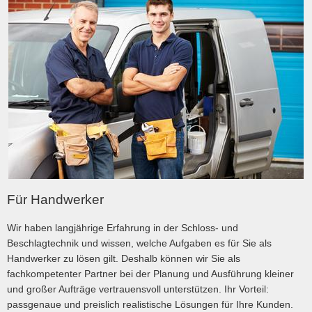
Für Handwerker
Wir haben langjährige Erfahrung in der Schloss- und
Beschlagtechnik und wissen, welche Aufgaben es für Sie als
Handwerker zu lösen gilt. Deshalb können wir Sie als
fachkompetenter Partner bei der Planung und Ausführung kleiner
und großer Aufträge vertrauensvoll unterstützen. Ihr Vorteil:
passgenaue und preislich realistische Lösungen für Ihre Kunden.