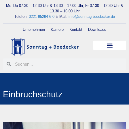
Mo–Do 07.30 – 12.30 Uhr & 13.30 – 17.00 Uhr, Fr 07.30 – 12.30 Uhr &
13.30 – 16.00 Uhr
Telefon:
0221 95294 6-0
E-Mail:
info@sonntag-boedecker.de
Unternehmen
Karriere
Kontakt
Downloads
Einbruchschutz