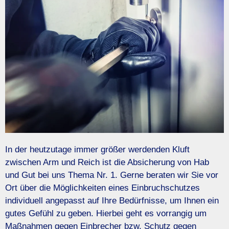
In der heutzutage immer größer werdenden Kluft
zwischen Arm und Reich ist die Absicherung von Hab
und Gut bei uns Thema Nr. 1. Gerne beraten wir Sie vor
Ort über die Möglichkeiten eines Einbruchschutzes
individuell angepasst auf Ihre Bedürfnisse, um Ihnen ein
gutes Gefühl zu geben. Hierbei geht es vorrangig um
Maßnahmen gegen Einbrecher bzw. Schutz gegen