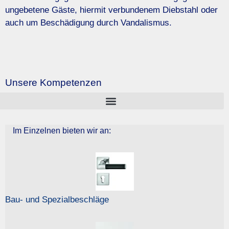
ungebetene Gäste, hiermit verbundenem Diebstahl oder
auch um Beschädigung durch Vandalismus.
Unsere Kompetenzen
Im Einzelnen bieten wir an:
Bau- und Spezialbeschläge