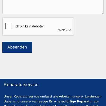
CAPTCHA
Absenden
Reparaturservice
Unser Reparaturservice umfasst alle Arbeiten
unserer Leistungen
.
Dabei sind unsere Fahrzeuge für eine
sofortige Reparatur vor