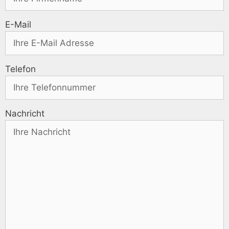
E-Mail
Telefon
Nachricht