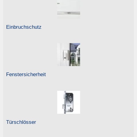
Einbruchschutz
Fenstersicherheit
Türschlösser