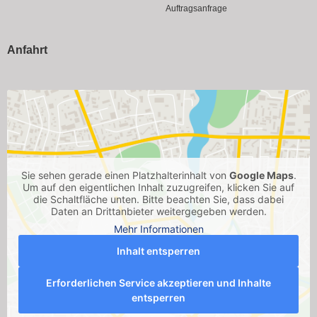
Auftragsanfrage
Anfahrt
Sie sehen gerade einen Platzhalterinhalt von
Google Maps
.
Um auf den eigentlichen Inhalt zuzugreifen, klicken Sie auf
die Schaltfläche unten. Bitte beachten Sie, dass dabei
Daten an Drittanbieter weitergegeben werden.
Mehr Informationen
Inhalt entsperren
Erforderlichen Service akzeptieren und Inhalte
entsperren