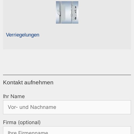
Verriegelungen
Kontakt aufnehmen
Ihr Name
Firma (optional)